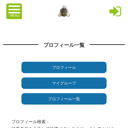
MENU
プロフィール一覧
プロフィール
マイグループ
プロフィール一覧
プロフィール検索：