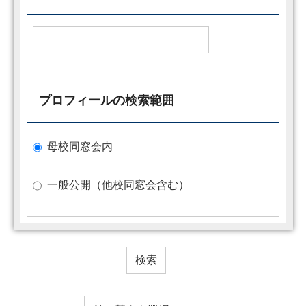
プロフィールの検索範囲
母校同窓会内
一般公開（他校同窓会含む）