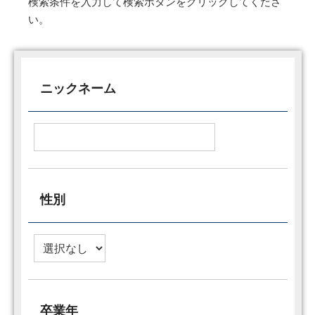
検索条件を入力して検索ボタンをクリックしてくださ
い。
ニックネーム
性別
卒業年