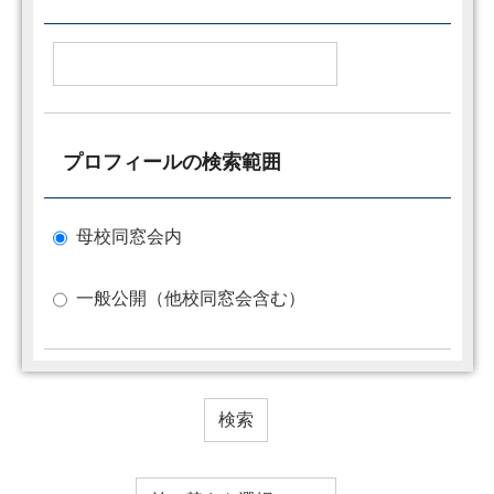
プロフィールの検索範囲
母校同窓会内
一般公開（他校同窓会含む）