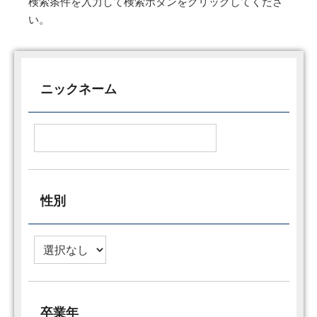
検索条件を入力して検索ボタンをクリックしてくださ
い。
ニックネーム
性別
卒業年