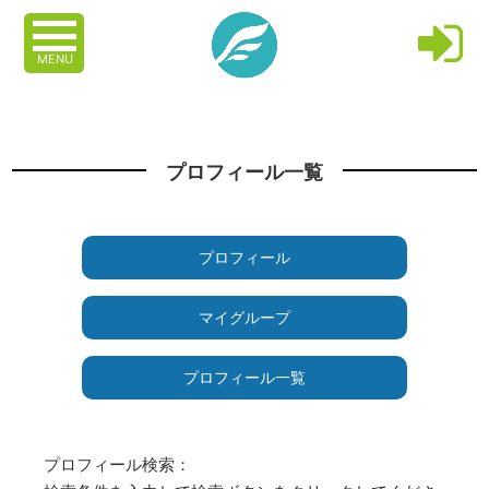
MENU
プロフィール一覧
プロフィール
マイグループ
プロフィール一覧
プロフィール検索：