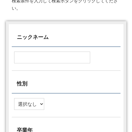
検索条件を入力して検索ボタンをクリックしてくださ
い。
ニックネーム
性別
卒業年