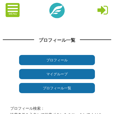
MENU
プロフィール一覧
プロフィール
マイグループ
プロフィール一覧
プロフィール検索：