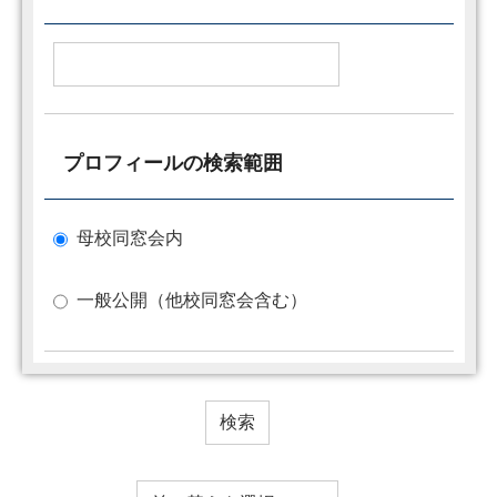
プロフィールの検索範囲
母校同窓会内
一般公開（他校同窓会含む）