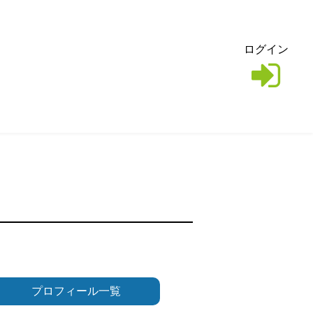
ログイン
プロフィール一覧