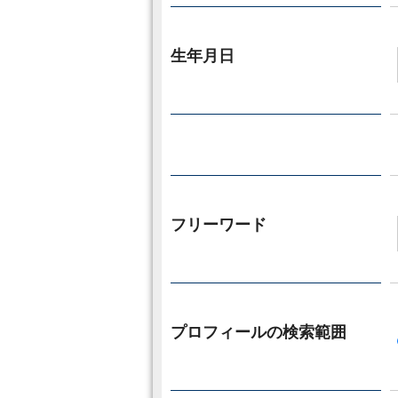
生年月日
フリーワード
プロフィールの検索範囲