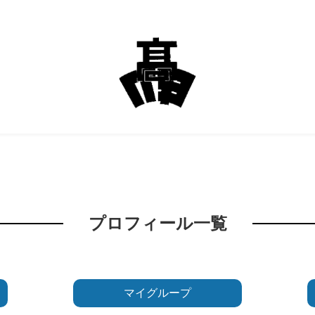
プロフィール一覧
マイグループ