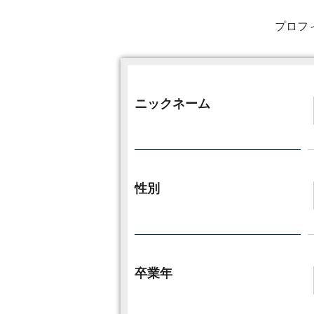
プロフ
ニックネーム
性別
卒業年