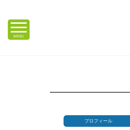
MENU
プロフィール