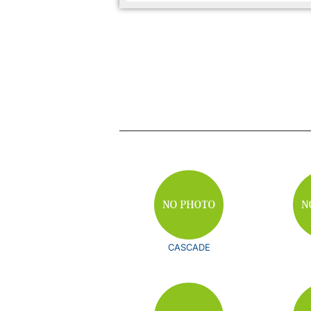
CASCADE