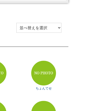
ちょんてせ