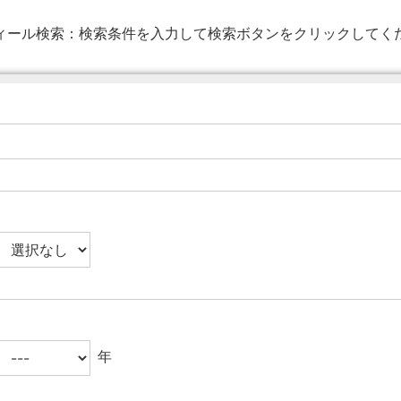
ィール検索：
検索条件を入力して検索ボタンをクリックしてく
年