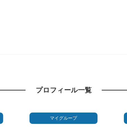
プロフィール一覧
マイグループ