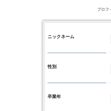
プロフ
ニックネーム
性別
卒業年