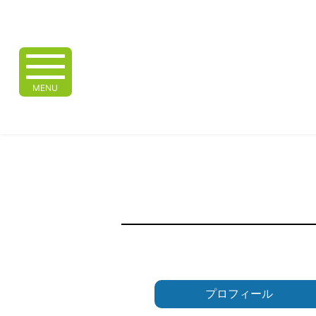
MENU
プロフィール