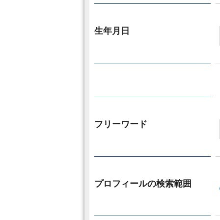
生年月日
フリーワード
プロフィールの検索範囲