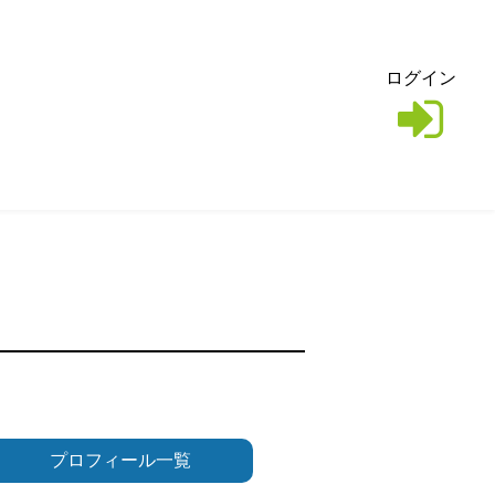
ログイン
プロフィール一覧