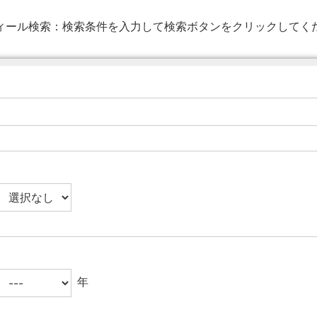
ィール検索：
検索条件を入力して検索ボタンをクリックしてく
年