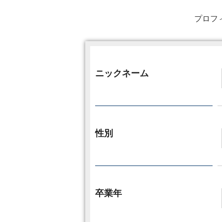
プロフ
ニックネーム
性別
卒業年