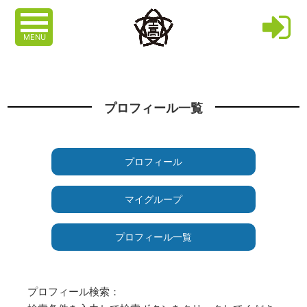
MENU
プロフィール一覧
プロフィール
マイグループ
プロフィール一覧
プロフィール検索：