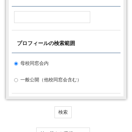
プロフィールの検索範囲
母校同窓会内
一般公開（他校同窓会含む）