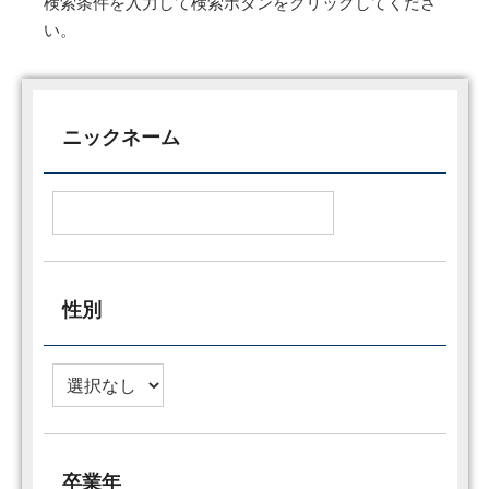
検索条件を入力して検索ボタンをクリックしてくださ
い。
ニックネーム
性別
卒業年