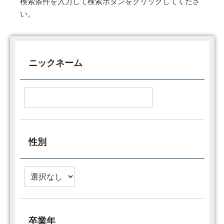
検索条件を入力して検索ボタンをクリックしてくださ
い。
ニックネーム
性別
卒業年