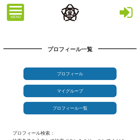
MENU
プロフィール一覧
プロフィール
マイグループ
プロフィール一覧
プロフィール検索：