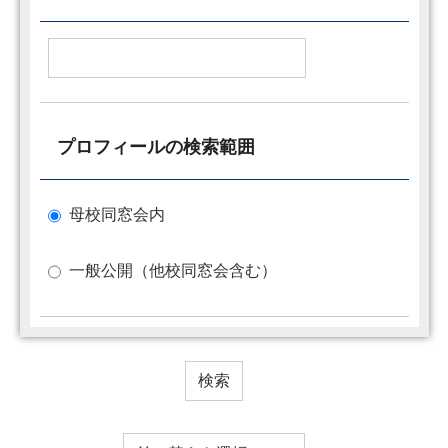
プロフィールの検索範囲
母校同窓会内
一般公開（他校同窓会含む）