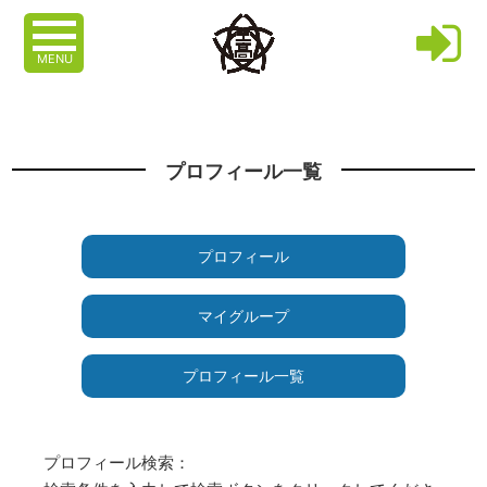
MENU
プロフィール一覧
プロフィール
マイグループ
プロフィール一覧
プロフィール検索：