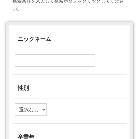
検索条件を入力して検索ボタンをクリックしてくださ
い。
ニックネーム
性別
卒業年