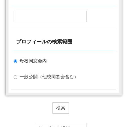
プロフィールの検索範囲
母校同窓会内
一般公開（他校同窓会含む）