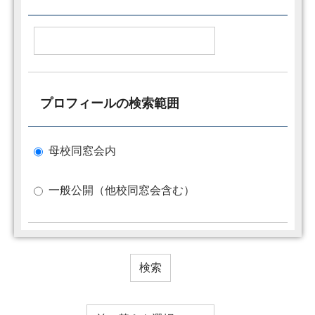
プロフィールの検索範囲
母校同窓会内
一般公開（他校同窓会含む）