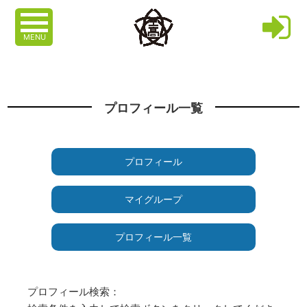
MENU
プロフィール一覧
プロフィール
マイグループ
プロフィール一覧
プロフィール検索：