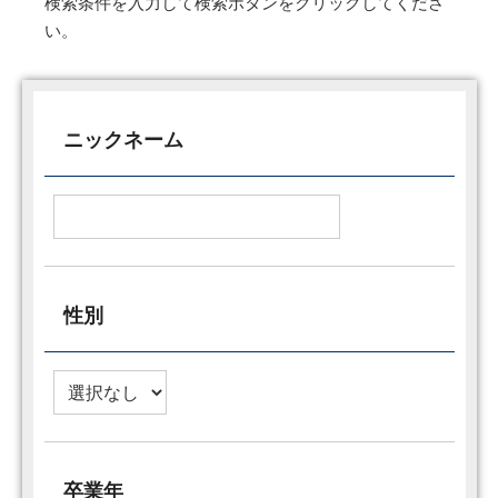
検索条件を入力して検索ボタンをクリックしてくださ
い。
ニックネーム
性別
卒業年