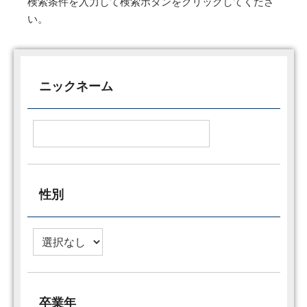
検索条件を入力して検索ボタンをクリックしてくださ
い。
ニックネーム
性別
卒業年