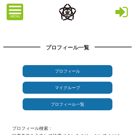
MENU
プロフィール一覧
プロフィール
マイグループ
プロフィール一覧
プロフィール検索：