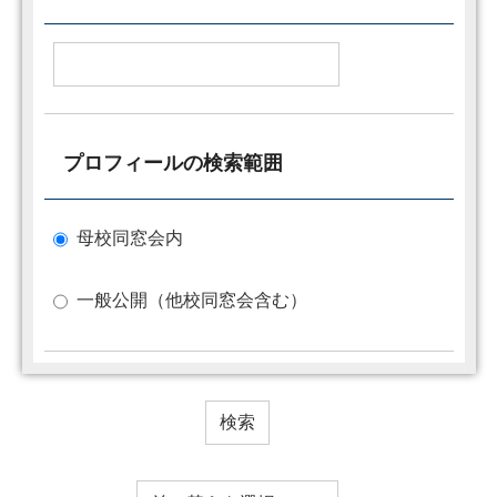
プロフィールの検索範囲
母校同窓会内
一般公開（他校同窓会含む）