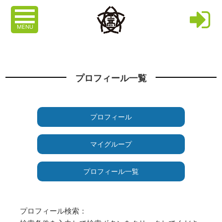
MENU
プロフィール一覧
プロフィール
マイグループ
プロフィール一覧
プロフィール検索：