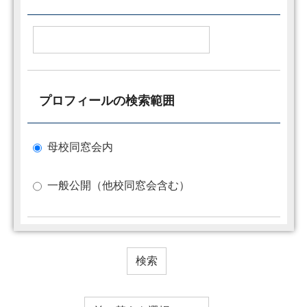
プロフィールの検索範囲
母校同窓会内
一般公開（他校同窓会含む）