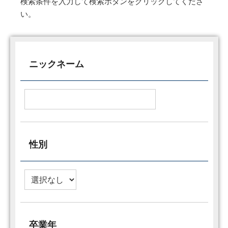
検索条件を入力して検索ボタンをクリックしてくださ
い。
ニックネーム
性別
卒業年