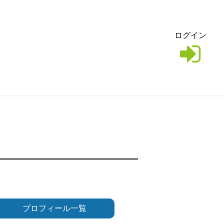
ログイン
プロフィール一覧