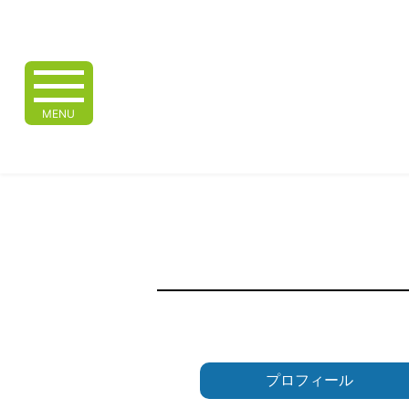
MENU
プロフィール