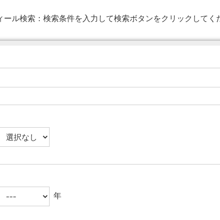
ィール検索：
検索条件を入力して検索ボタンをクリックしてく
年