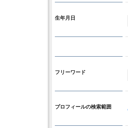
生年月日
フリーワード
プロフィールの検索範囲