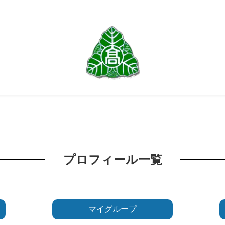
プロフィール一覧
マイグループ