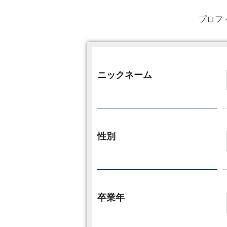
プロフ
ニックネーム
性別
卒業年