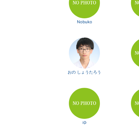
Nobuko
おの しょうたろう
ゆ