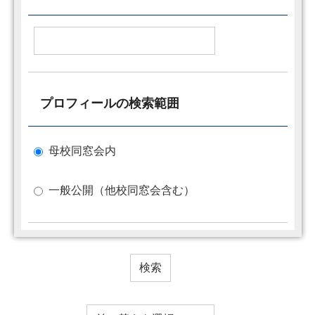
プロフィールの検索範囲
母校同窓会内
一般公開（他校同窓会含む）