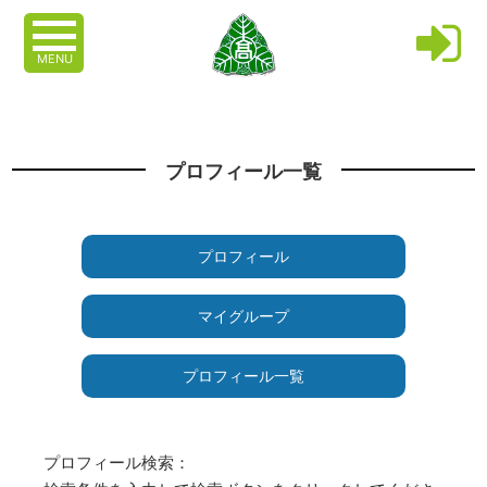
MENU
プロフィール一覧
プロフィール
マイグループ
プロフィール一覧
プロフィール検索：