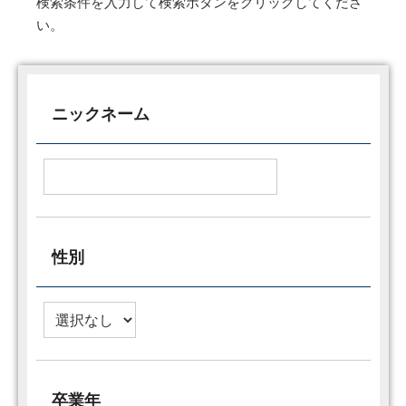
検索条件を入力して検索ボタンをクリックしてくださ
い。
ニックネーム
性別
卒業年