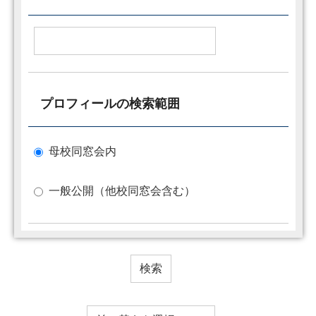
プロフィールの検索範囲
母校同窓会内
一般公開（他校同窓会含む）