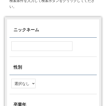
検索条件を入力して検索ボタンをクリックしてくださ
い。
ニックネーム
性別
卒業年