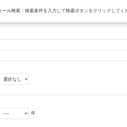
ィール検索：
検索条件を入力して検索ボタンをクリックしてく
年