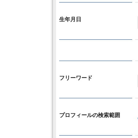
生年月日
フリーワード
プロフィールの検索範囲