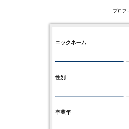
プロフ
ニックネーム
性別
卒業年