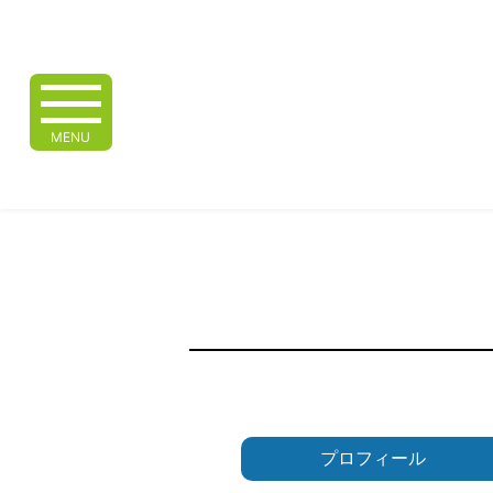
MENU
プロフィール