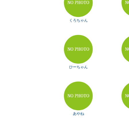
くろちゃん
ひーちゃん
あやね