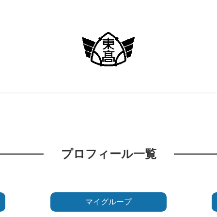
プロフィール一覧
マイグループ