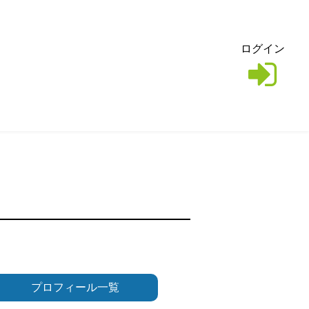
ログイン
プロフィール一覧