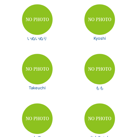
いぬいぬり
Kyoshi
Takeuchi
もも