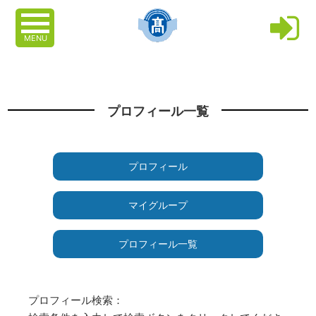
MENU
プロフィール一覧
プロフィール
マイグループ
プロフィール一覧
プロフィール検索：