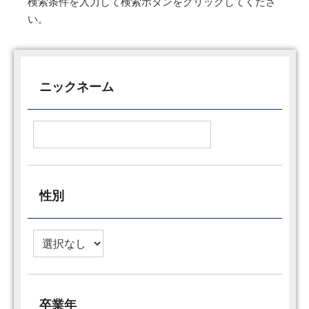
検索条件を入力して検索ボタンをクリックしてくださ
い。
ニックネーム
性別
卒業年