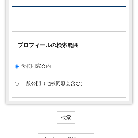
プロフィールの検索範囲
母校同窓会内
一般公開（他校同窓会含む）