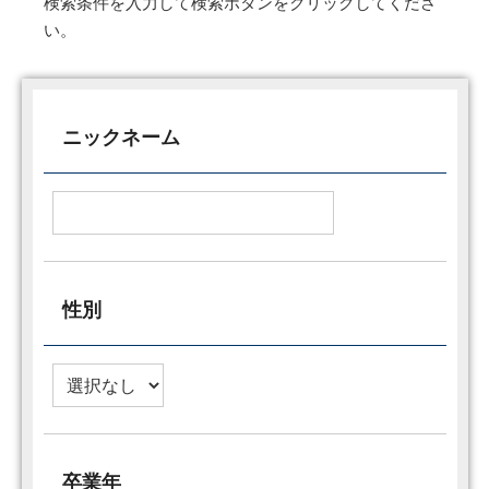
検索条件を入力して検索ボタンをクリックしてくださ
い。
ニックネーム
性別
卒業年