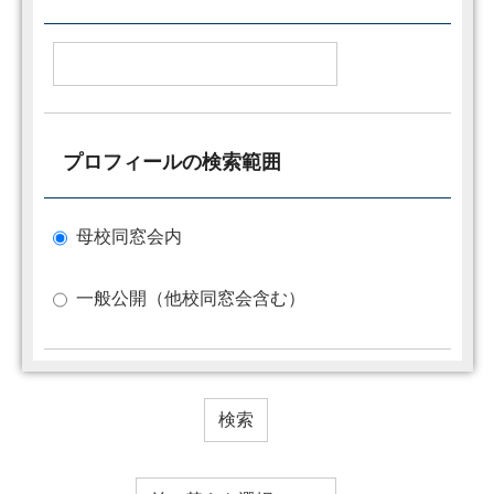
プロフィールの検索範囲
母校同窓会内
一般公開（他校同窓会含む）