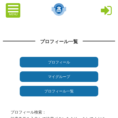
MENU
プロフィール一覧
プロフィール
マイグループ
プロフィール一覧
プロフィール検索：