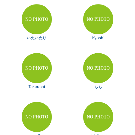
いぬいぬり
Kyoshi
Takeuchi
もも