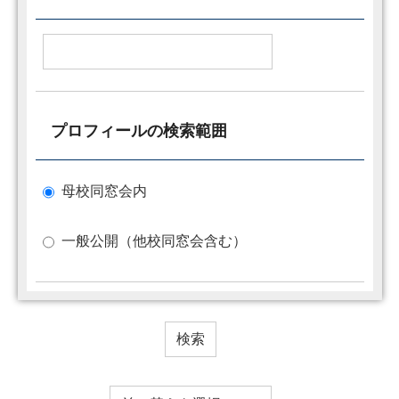
プロフィールの検索範囲
母校同窓会内
一般公開（他校同窓会含む）