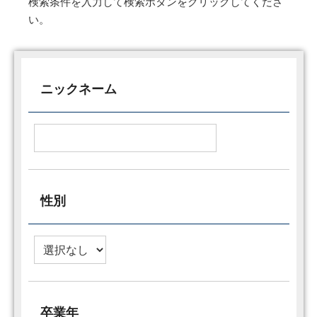
検索条件を入力して検索ボタンをクリックしてくださ
い。
ニックネーム
性別
卒業年