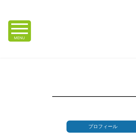
MENU
プロフィール