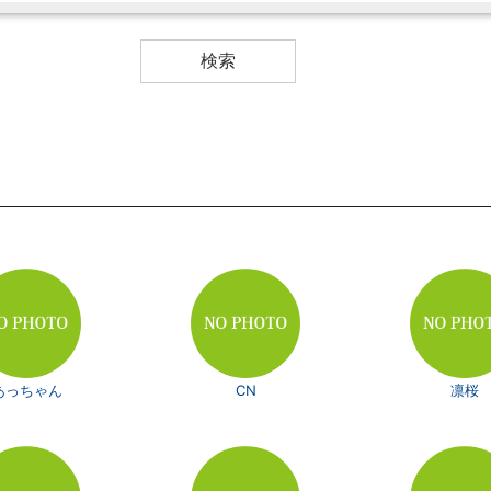
あっちゃん
CN
凛桜