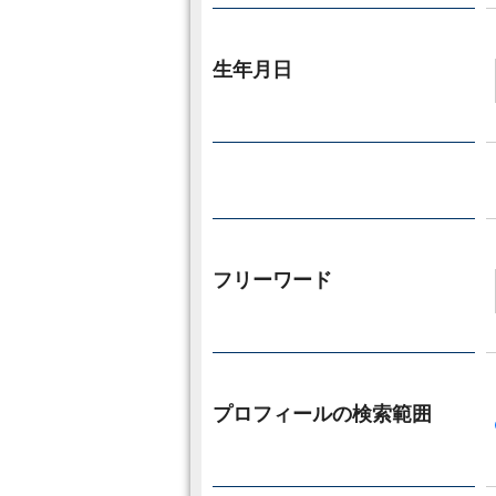
生年月日
フリーワード
プロフィールの検索範囲