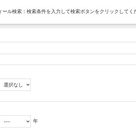
ィール検索：
検索条件を入力して検索ボタンをクリックしてく
年