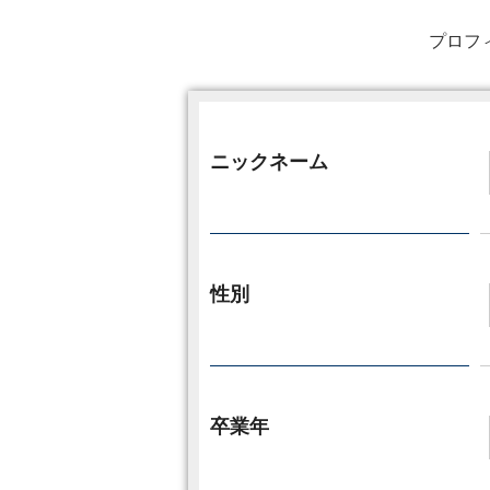
プロフ
ニックネーム
性別
卒業年