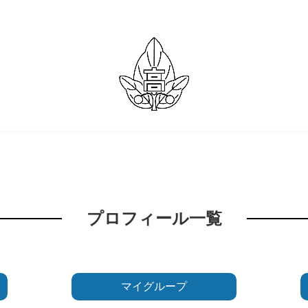
プロフィール一覧
マイグループ