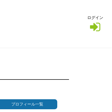
ログイン
プロフィール一覧