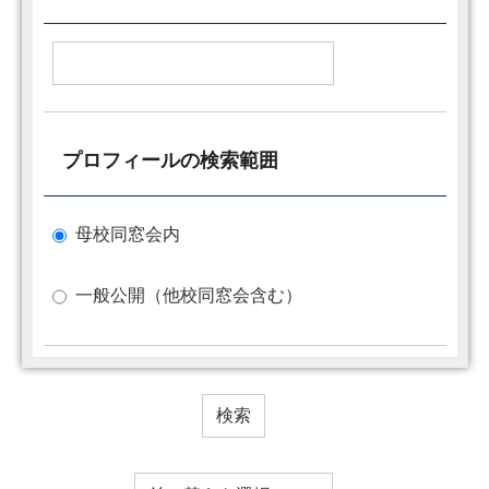
プロフィールの検索範囲
母校同窓会内
一般公開（他校同窓会含む）