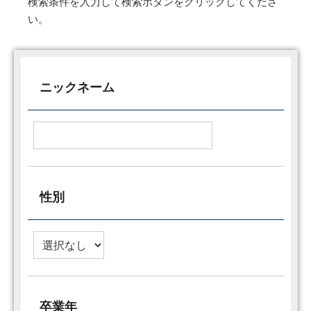
検索条件を入力して検索ボタンをクリックしてくださ
い。
ニックネーム
性別
卒業年