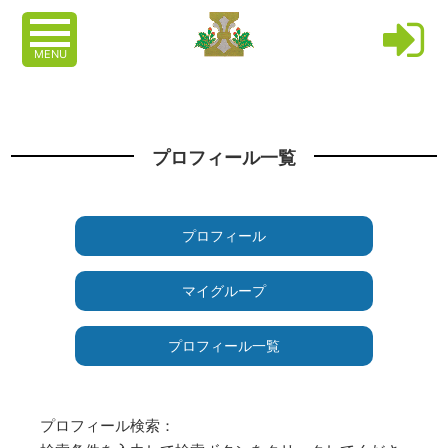
MENU
プロフィール一覧
プロフィール
マイグループ
プロフィール一覧
プロフィール検索：