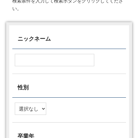
検索条件を入力して検索ボタンをクリックしてくださ
い。
ニックネーム
性別
卒業年