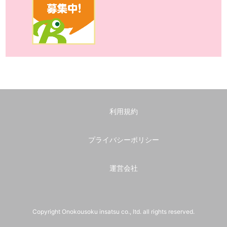
利用規約
プライバシーポリシー
運営会社
Copyright Onokousoku insatsu co., ltd. all rights reserved.