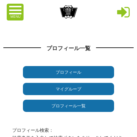
MENU
プロフィール一覧
プロフィール
マイグループ
プロフィール一覧
プロフィール検索：