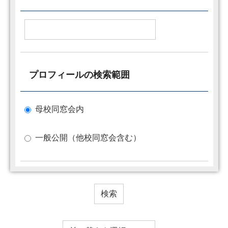
プロフィールの検索範囲
母校同窓会内
一般公開（他校同窓会含む）