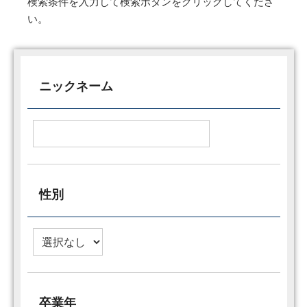
検索条件を入力して検索ボタンをクリックしてくださ
い。
ニックネーム
性別
卒業年