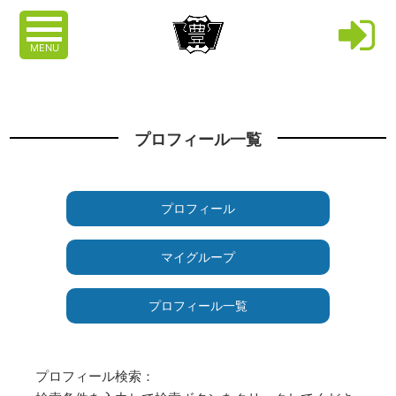
MENU
プロフィール一覧
プロフィール
マイグループ
プロフィール一覧
プロフィール検索：