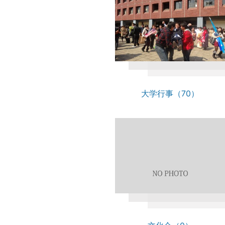
大学行事（70）