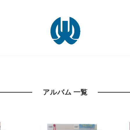
アルバム 一覧