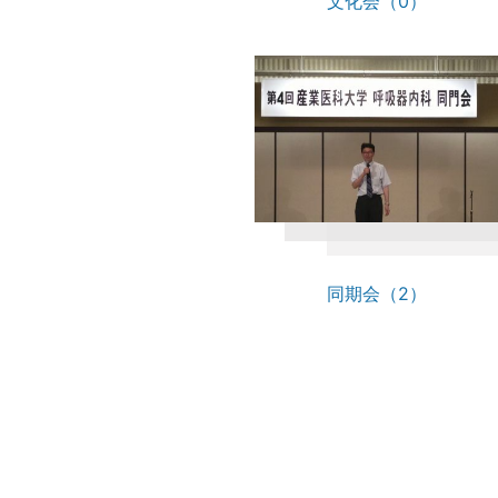
文化会（0）
同期会（2）