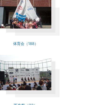
体育会（188）