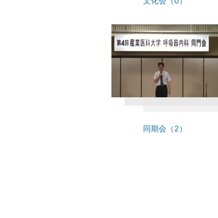
文化会（0）
同期会（2）