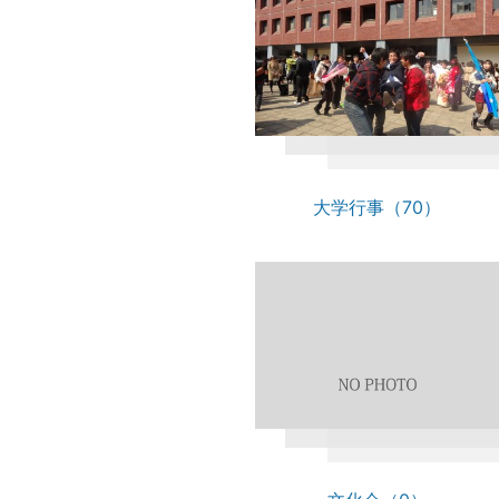
大学行事（70）