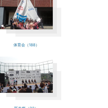
体育会（188）