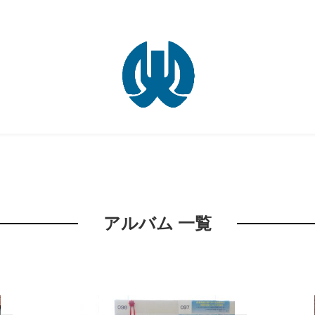
アルバム 一覧