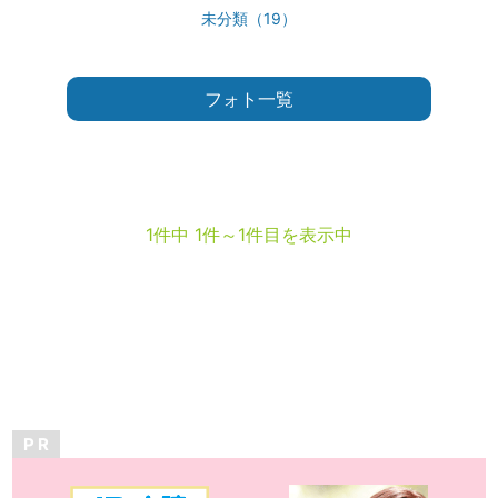
未分類（19）
フォト一覧
1件中 1件～1件目を表示中
P R