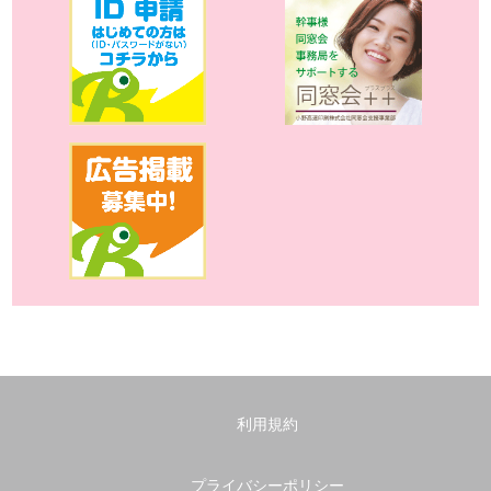
利用規約
プライバシーポリシー