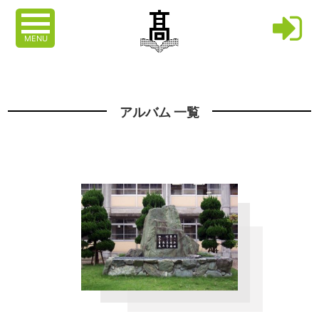
MENU
アルバム 一覧