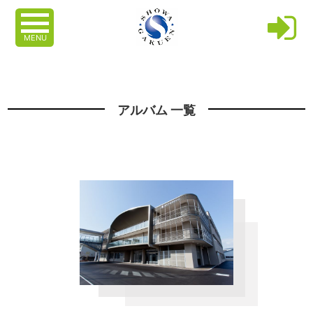
MENU
アルバム 一覧