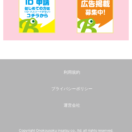
利用規約
プライバシーポリシー
運営会社
Copyright Onokousoku insatsu co., ltd. all rights reserved.