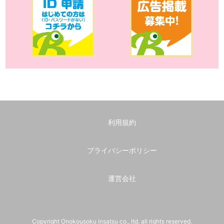
利用規約
プライバシーポリシー
運営会社
Copyright Onokousoku insatsu co., ltd. all rights reserved.