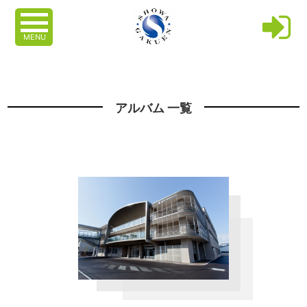
MENU
アルバム 一覧