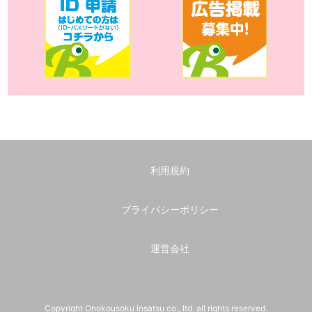
利用規約
プライバシーポリシー
運営会社
Copyright Onokousoku insatsu co., ltd. all rights reserved.