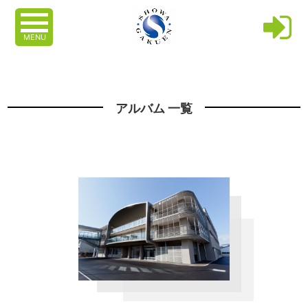
MENU
アルバム 一覧