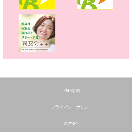
利用規約
プライバシーポリシー
運営会社