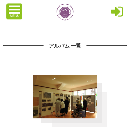
MENU
アルバム 一覧