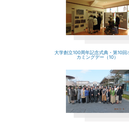
大学創立100周年記念式典・第10回
カミングデー（10）