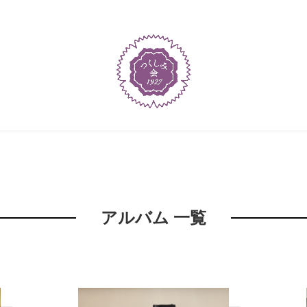
アルバム 一覧