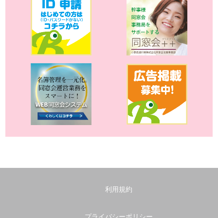
利用規約
プライバシーポリシー