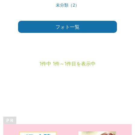
未分類（2）
フォト一覧
1件中 1件～1件目を表示中
P R