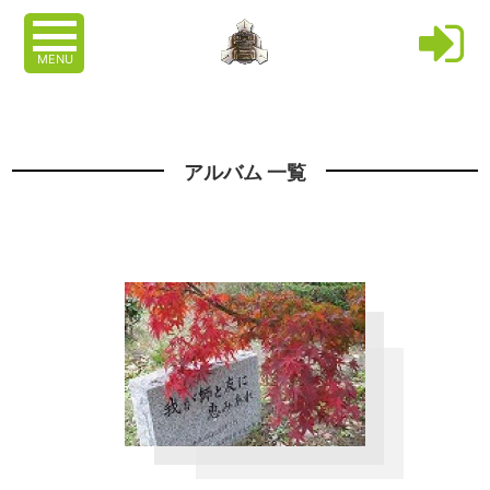
MENU
アルバム 一覧