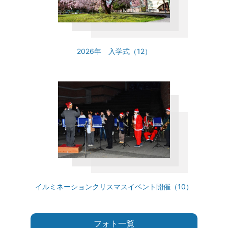
2026年 入学式（12）
イルミネーションクリスマスイベント開催（10）
フォト一覧