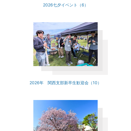
2026七夕イベント（6）
2026年 関西支部新卒生歓迎会（10）