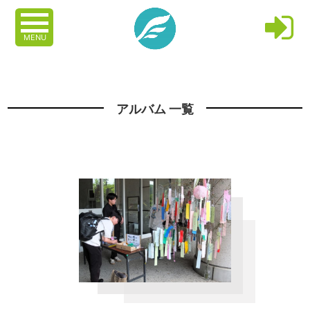
MENU
アルバム 一覧