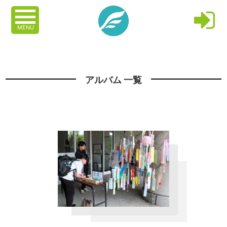
MENU
アルバム 一覧