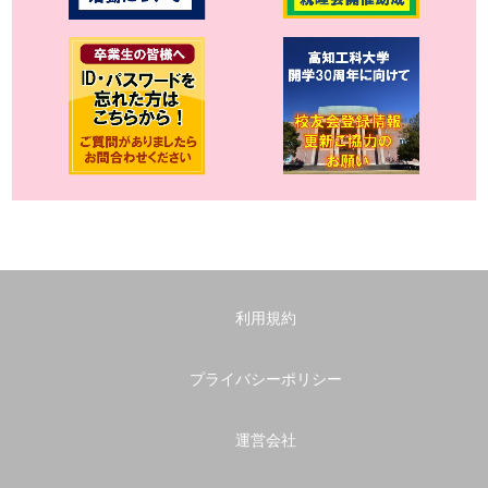
利用規約
プライバシーポリシー
運営会社