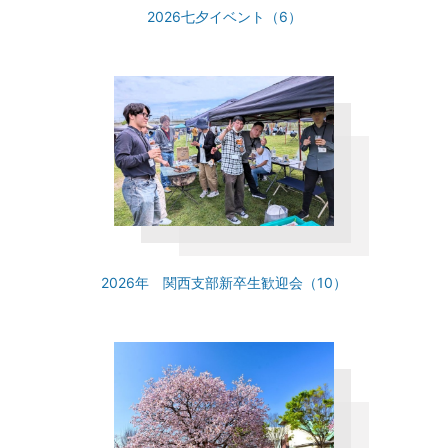
2026七夕イベント（6）
2026年 関西支部新卒生歓迎会（10）