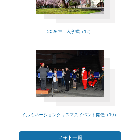
2026年 入学式（12）
イルミネーションクリスマスイベント開催（10）
フォト一覧