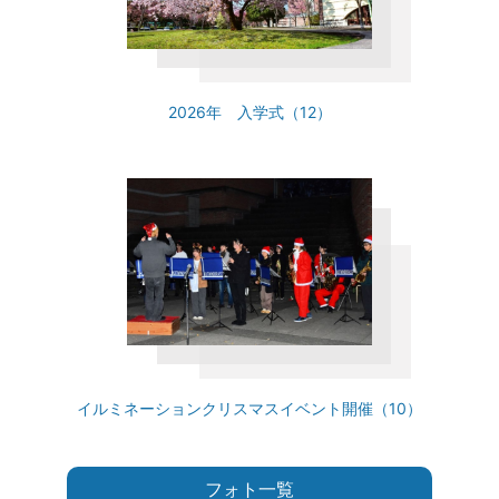
2026年 入学式（12）
イルミネーションクリスマスイベント開催（10）
フォト一覧