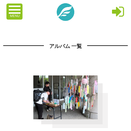
MENU
アルバム 一覧