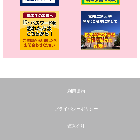
利用規約
プライバシーポリシー
運営会社