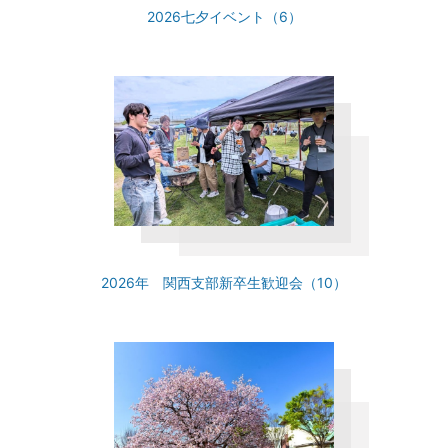
2026七夕イベント（6）
2026年 関西支部新卒生歓迎会（10）