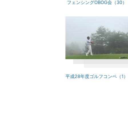
フェンシングOBOG会（30）
平成28年度ゴルフコンペ（1