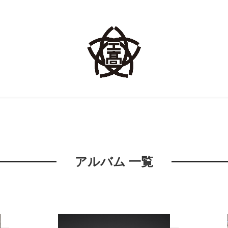
アルバム 一覧