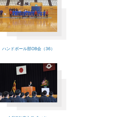
ハンドボール部OB会（36）