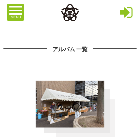
MENU
アルバム 一覧