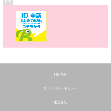
P R
利用規約
プライバシーポリシー
運営会社