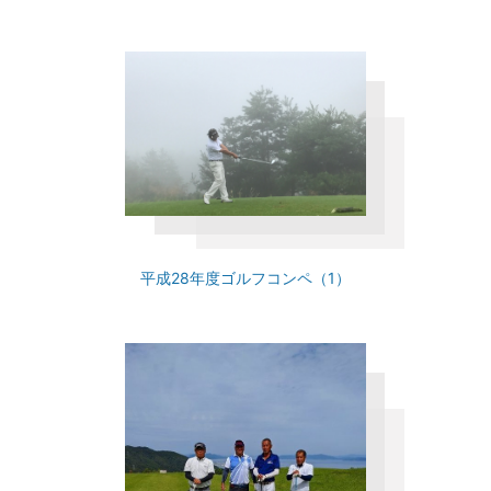
平成28年度ゴルフコンペ（1）