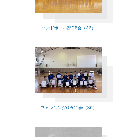
ハンドボール部OB会（36）
フェンシングOBOG会（30）