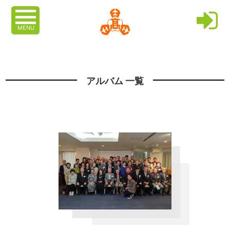
MENU
アルバム 一覧