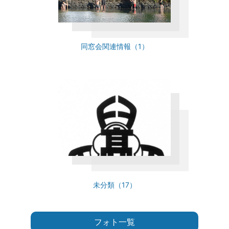
同窓会関連情報（1）
未分類（17）
フォト一覧