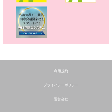
利用規約
プライバシーポリシー
運営会社