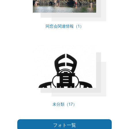
同窓会関連情報（1）
未分類（17）
フォト一覧