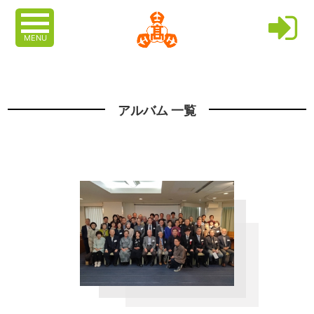
MENU
アルバム 一覧