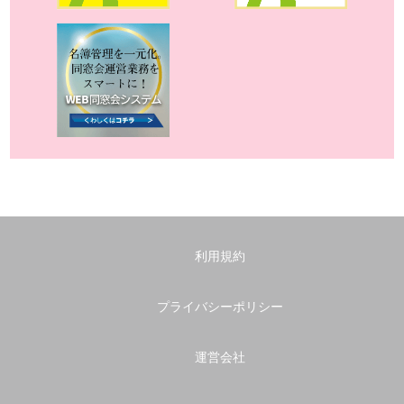
利用規約
プライバシーポリシー
運営会社