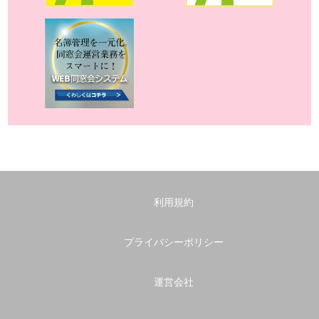
利用規約
プライバシーポリシー
運営会社