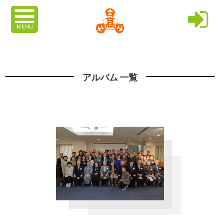
MENU
アルバム 一覧