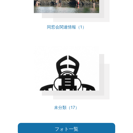
同窓会関連情報（1）
未分類（17）
フォト一覧