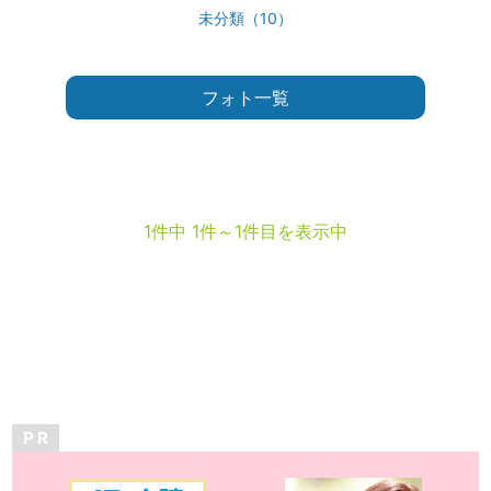
未分類（10）
フォト一覧
1件中 1件～1件目を表示中
P R