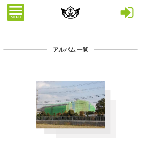
MENU
アルバム 一覧