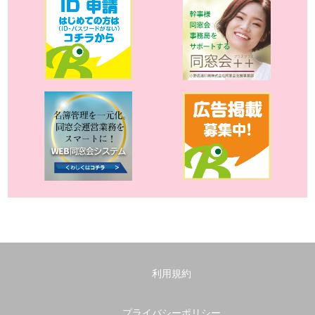
利用規約
プライバシーポリシー