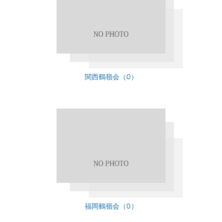
関西鶴嶺会（0）
福岡鶴嶺会（0）