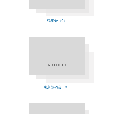
鶴嶺会（0）
東京鶴嶺会（0）