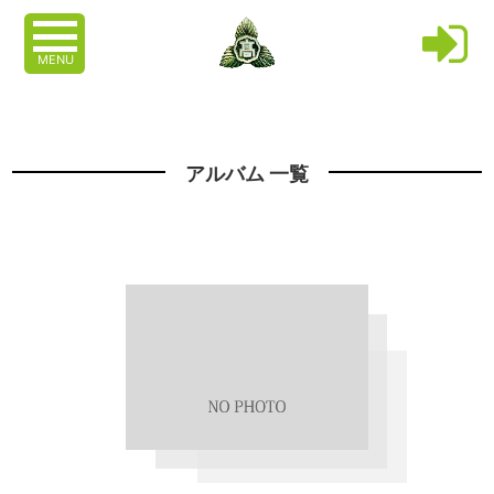
MENU
アルバム 一覧