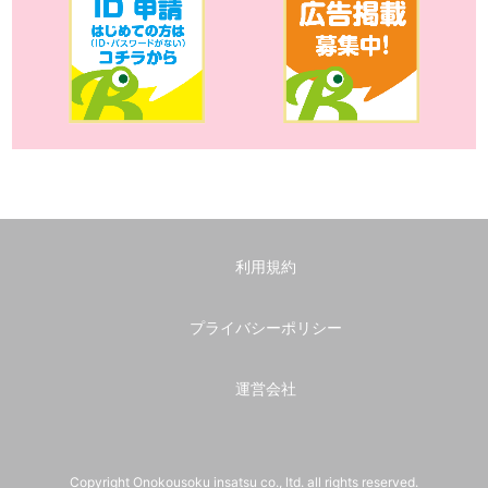
利用規約
プライバシーポリシー
運営会社
Copyright Onokousoku insatsu co., ltd. all rights reserved.