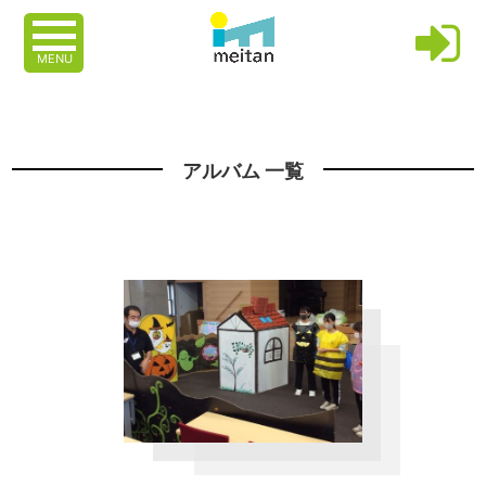
MENU
アルバム 一覧