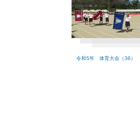
令和5年 体育大会（36）