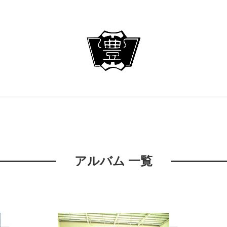
アルバム 一覧