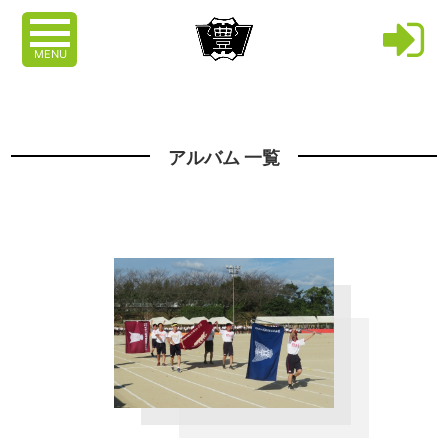
MENU
アルバム 一覧