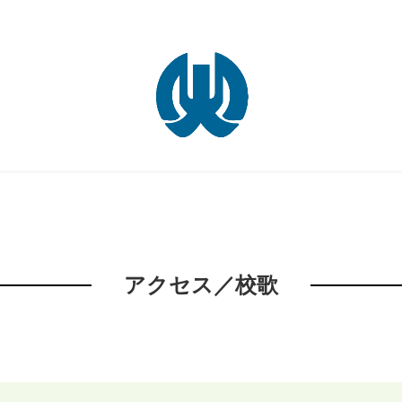
アクセス／校歌