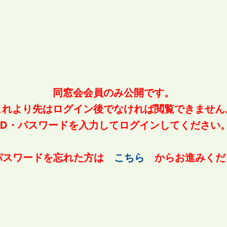
同窓会会員のみ公開です。
これより先はログイン後でなければ閲覧できません
ID・パスワードを入力してログインしてください
パスワードを忘れた方は
こちら
からお進みくだ