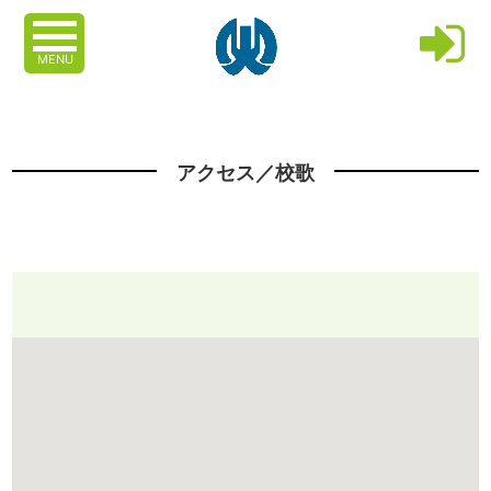
MENU
アクセス／校歌