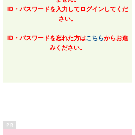
ID・パスワードを入力してログインしてくだ
さい。
ID・パスワードを忘れた方は
こちら
からお進
みください。
P R