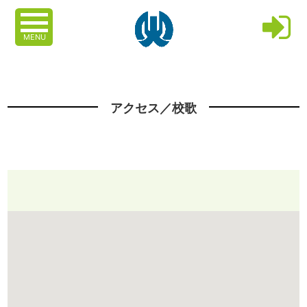
MENU
アクセス／校歌