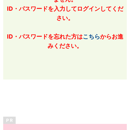
ID・パスワードを入力してログインしてくだ
さい。
ID・パスワードを忘れた方は
こちら
からお進
みください。
P R