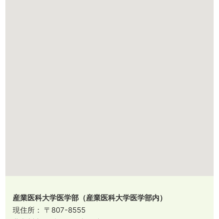
産業医科大学医学部（産業医科大学医学部内）
現住所： 〒807-8555