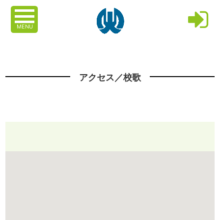
MENU
アクセス／校歌