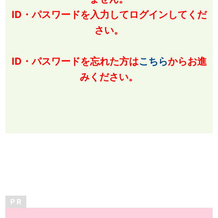
ID・パスワードを入力してログインしてくだ
さい。
ID・パスワードを忘れた方は
こちら
からお進
みください。
P R