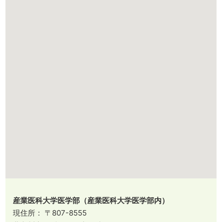
産業医科大学医学部（産業医科大学医学部内）
現住所： 〒807-8555