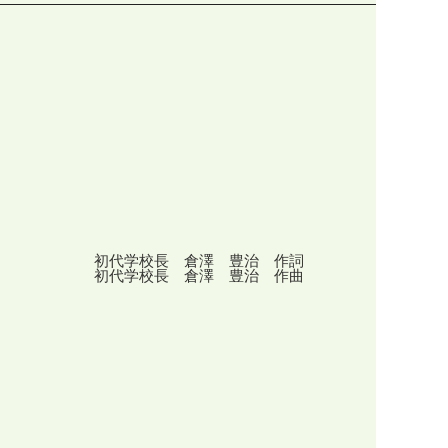
初代学校長 倉澤 豊治 作詞
初代学校長 倉澤 豊治 作曲