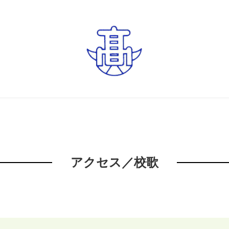
アクセス／校歌