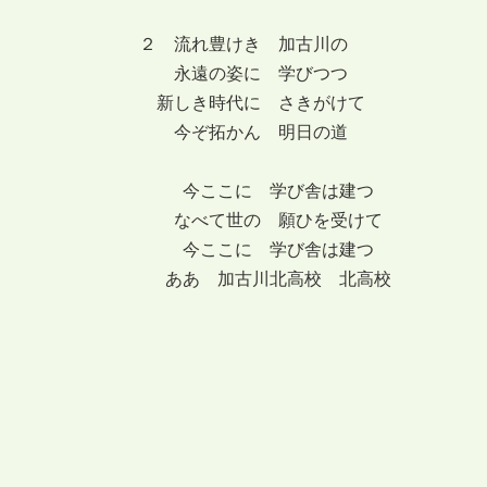
２ 流れ豊けき 加古川の
永遠の姿に 学びつつ
新しき時代に さきがけて
今ぞ拓かん 明日の道
今ここに 学び舎は建つ
なべて世の 願ひを受けて
今ここに 学び舎は建つ
ああ 加古川北高校 北高校